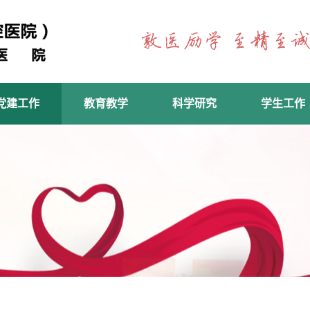
党建工作
教育教学
科学研究
学生工作