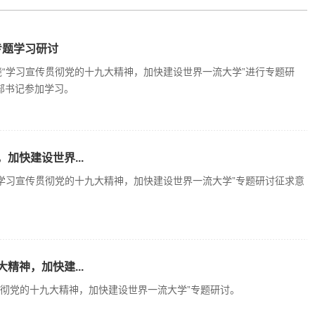
专题学习研讨
绕“学习宣传贯彻党的十九大精神，加快建设世界一流大学”进行专题研
部书记参加学习。
加快建设世界...
“学习宣传贯彻党的十九大精神，加快建设世界一流大学”专题研讨征求意
精神，加快建...
贯彻党的十九大精神，加快建设世界一流大学”专题研讨。