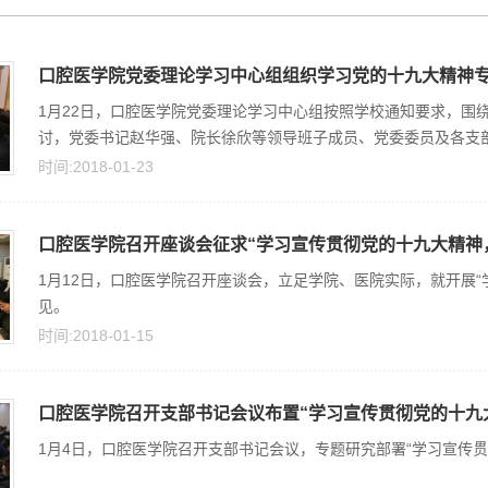
口腔医学院党委理论学习中心组组织学习党的十九大精神
1月22日，口腔医学院党委理论学习中心组按照学校通知要求，围
讨，党委书记赵华强、院长徐欣等领导班子成员、党委委员及各支
时间:2018-01-23
口腔医学院召开座谈会征求“学习宣传贯彻党的十九大精神，
1月12日，口腔医学院召开座谈会，立足学院、医院实际，就开展
见。
时间:2018-01-15
口腔医学院召开支部书记会议布置“学习宣传贯彻党的十九大
1月4日，口腔医学院召开支部书记会议，专题研究部署“学习宣传