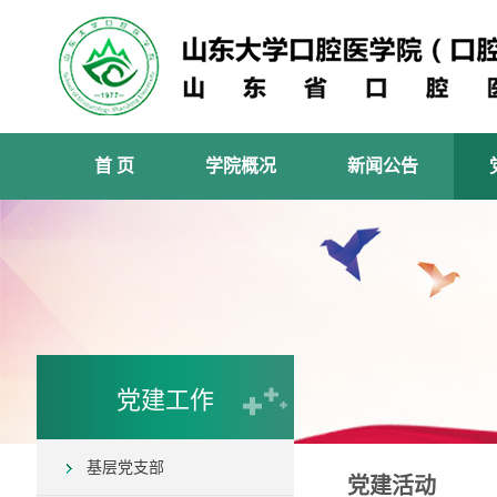
首 页
学院概况
新闻公告
党建工作
基层党支部
党建活动