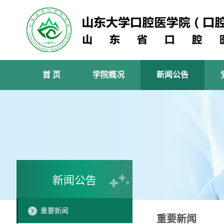
首 页
学院概况
新闻公告
新闻公告
重要新闻
重要新闻