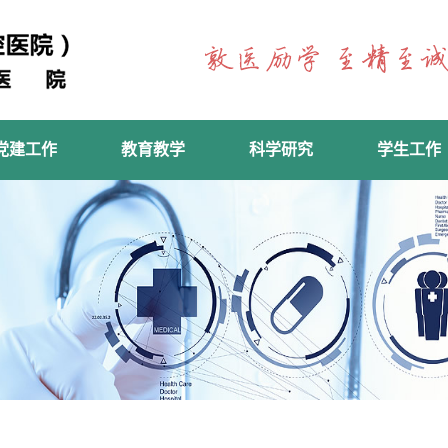
党建工作
教育教学
科学研究
学生工作