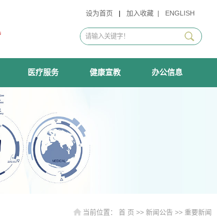
设为首页
|
加入收藏
|
ENGLISH
医疗服务
健康宣教
办公信息
当前位置：
首 页
>>
新闻公告
>>
重要新闻