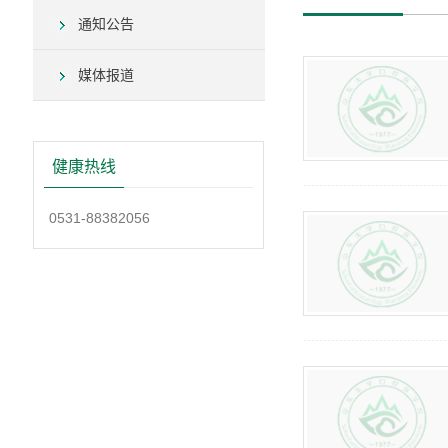
通知公告
媒体报道
健康热线
0531-88382056