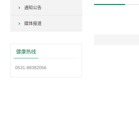
通知公告
媒体报道
健康热线
0531-88382056