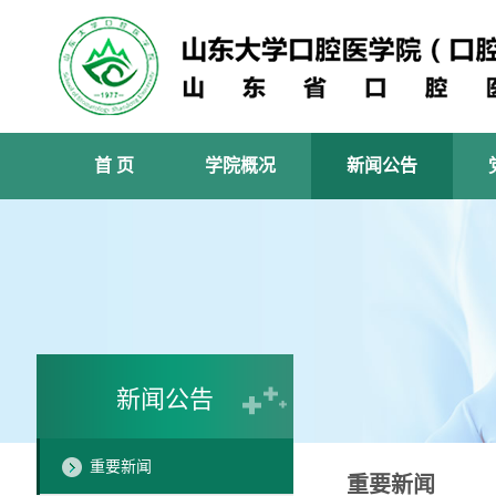
首 页
学院概况
新闻公告
新闻公告
重要新闻
重要新闻