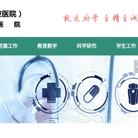
党建工作
教育教学
科学研究
学生工作