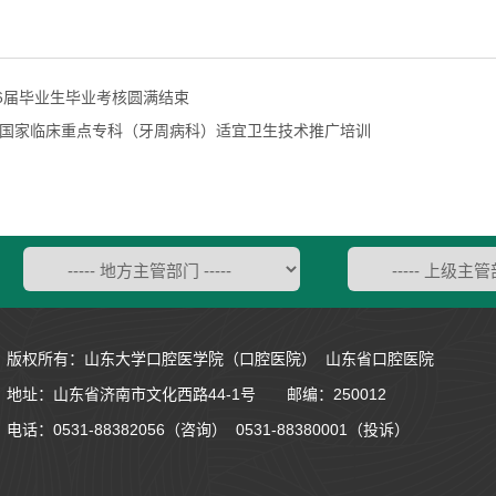
26届毕业生毕业考核圆满结束
国家临床重点专科（牙周病科）适宜卫生技术推广培训
版权所有：山东大学口腔医学院（口腔医院） 山东省口腔医院
地址：
山东省济南市文化西路44-1号
邮编：250012
电话：0531-88382056（咨询） 0531-88380001（投诉）