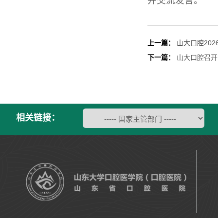
并交流发言。
上一篇：
山大口腔20
下一篇：
山大口腔召开
相关链接：