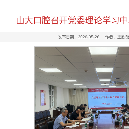
山大口腔召开党委理论学习中
发布日期：2026-05-26 作者：