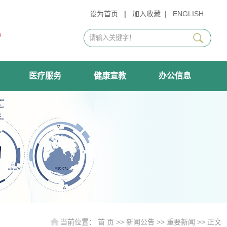
设为首页
|
加入收藏
|
ENGLISH
医疗服务
健康宣教
办公信息
当前位置：
首 页
>>
新闻公告
>>
重要新闻
>> 正文