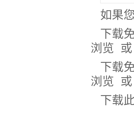
如果您
下载
浏览 或
下载
浏览 或
下载