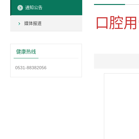
通知公告
口腔用
媒体报道
健康热线
0531-88382056