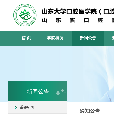
首 页
学院概况
新闻公告
新闻公告
重要新闻
通知公告