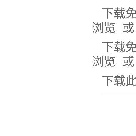
下载
浏览 或
下载
浏览 或
下载