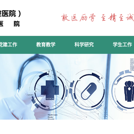
党建工作
教育教学
科学研究
学生工作