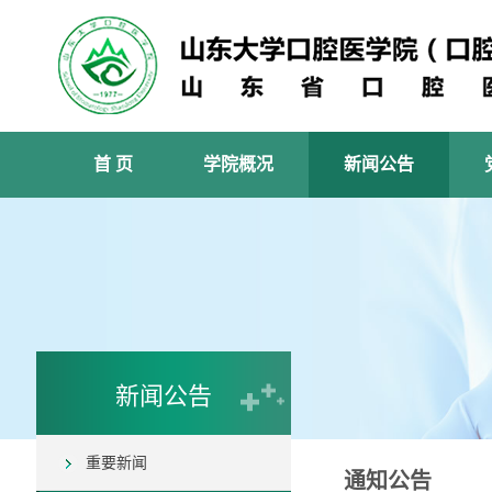
首 页
学院概况
新闻公告
新闻公告
重要新闻
通知公告