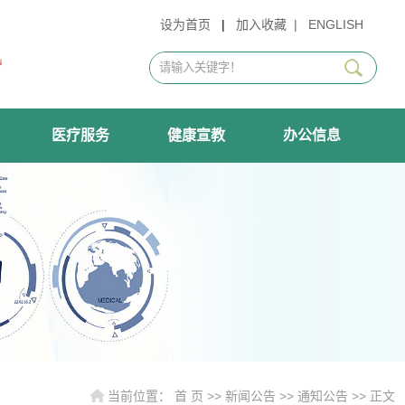
设为首页
|
加入收藏
|
ENGLISH
医疗服务
健康宣教
办公信息
当前位置：
首 页
>>
新闻公告
>>
通知公告
>> 正文