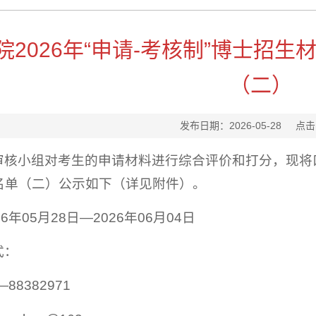
院2026年“申请-考核制”博士招
（二）
发布日期：2026-05-28
点击
核小组对考生的申请材料进行综合评价和打分，现将口腔
名单（二）公示如下（详见附件）。
6年05月28日—2026年06月04日
式：
88382971