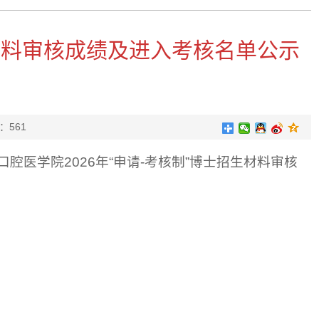
生材料审核成绩及进入考核名单公示
：
561
医学院2026年“申请-考核制”博士招生材料审核