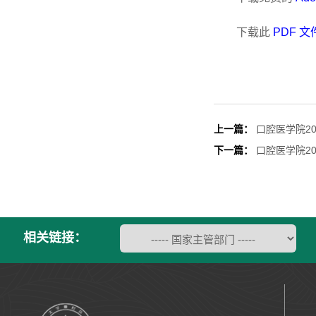
下载此
PDF 文
上一篇：
口腔医学院2
下一篇：
口腔医学院2
相关链接：