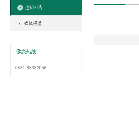
通知公告
媒体报道
健康热线
0531-88382056