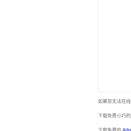
如果您无法在线
下载免费小巧
下载免费的
Ado