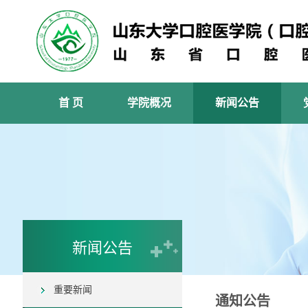
首 页
学院概况
新闻公告
新闻公告
重要新闻
通知公告