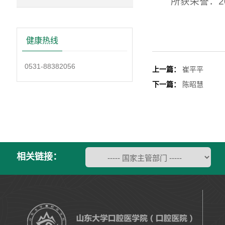
所获荣誉：2
健康热线
0531-88382056
上一篇：
崔平平
下一篇：
陈昭慧
相关链接：