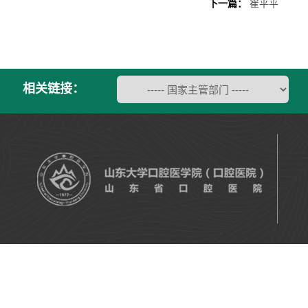
下一篇：
崔平平
相关链接：