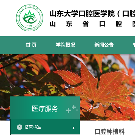
首 页
学院概况
新闻公告
医疗服务
临床科室
口腔种植科