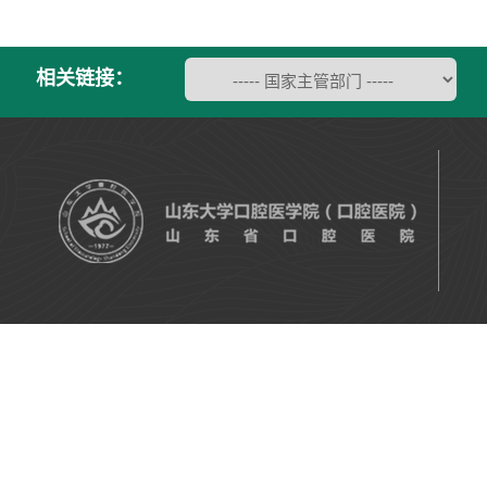
相关链接：