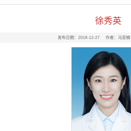
徐秀英
发布日期：2018-12-27 作者：马