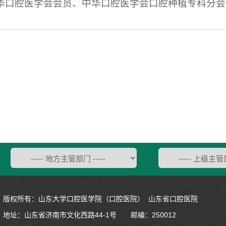
中华口腔医学会会员、中华口腔医学会口腔种植专科分
版权所有：山东大学口腔医学院（口腔医院） 山东省口腔医院
地址：
山东省济南市文化西路44-1号
邮编：250012