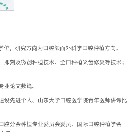
硕士学位，研究方向为口腔颌面外科学口腔种植方向。
、即刻及微创种植技术、全口种植义齿修复等技术；
专业论文数篇。
建设先进个人、山东大学口腔医学院青年医师讲课比
口腔分会种植专业委员会委员、国际口腔种植学会