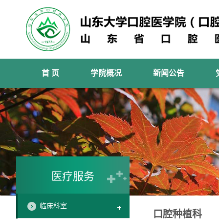
首 页
学院概况
新闻公告
医疗服务
临床科室
口腔种植科