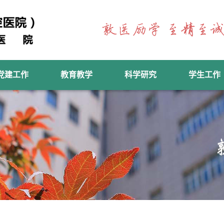
党建工作
教育教学
科学研究
学生工作