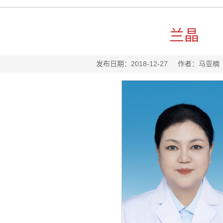
兰晶
发布日期：2018-12-27 作者：马