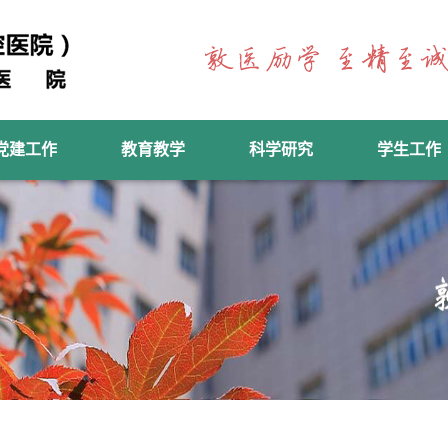
党建工作
教育教学
科学研究
学生工作