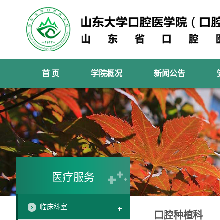
首 页
学院概况
新闻公告
医疗服务
临床科室
口腔种植科