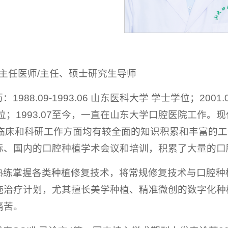
 主任医师/主任、硕士研究生导师
988.09-1993.06 山东医科大学 学士学位；2001.09-
位；1993.07至今，一直在山东大学口腔医院工作
临床和科研工作方面均有较全面的知识积累和丰富的工作
际、国内的口腔种植学术会议和培训，积累了大量的口
熟练掌握各类种植修复技术，将常规修复技术与口腔种
施治疗计划，尤其擅长美学种植、精准微创的数字化种
痛苦。