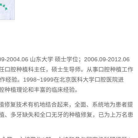
2004.06 山东大学 硕士学位；2006.09-2012.06
。现任口腔种植科主任，硕士生导师。从事口腔种植工作
经验。1998~1999在北京医科大学口腔医院进
腔种植理论和丰富的临床经验。
植修复技术有机地结合起来，全面、系统地为患者提
植、多牙缺失和全口无牙的种植修复，已为上万名患