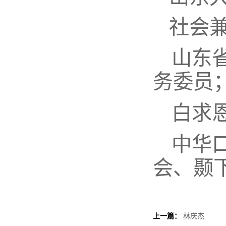
社会
山东
务委员
白求
中华
会、颞
上一篇：
林庆杰