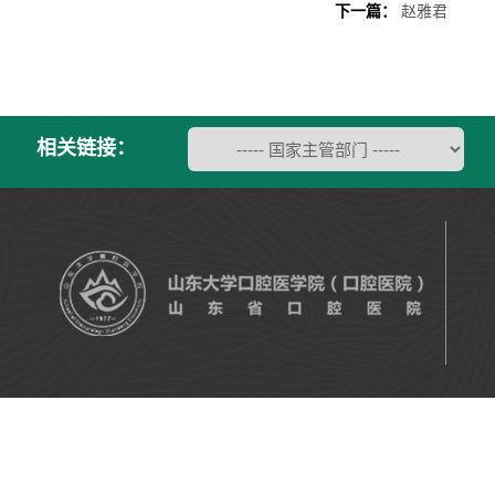
下一篇：
赵雅君
相关链接：