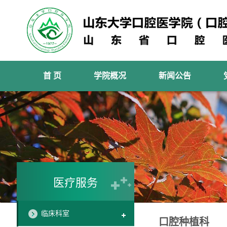
首 页
学院概况
新闻公告
医疗服务
临床科室
口腔种植科