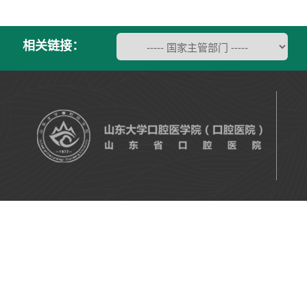
相关链接：