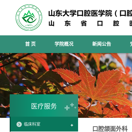
首 页
学院概况
新闻公告
医疗服务
临床科室
口腔颌面外科