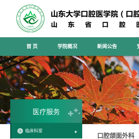
首 页
学院概况
新闻公告
医疗服务
临床科室
口腔颌面外科