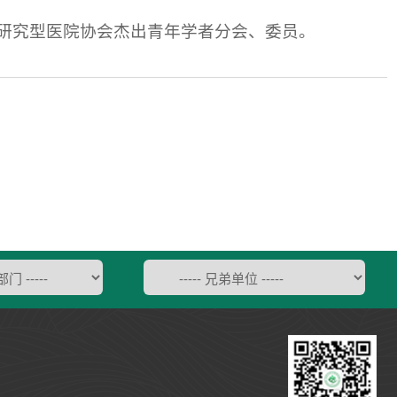
研究型医院协会杰出青年学者分会、委员。