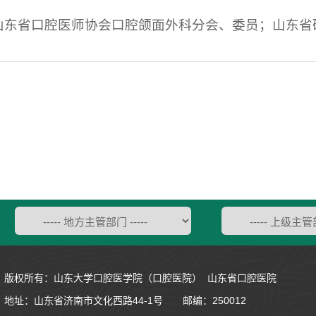
山东省口腔医师协会口腔颌面外科分会、委员；山东省
版权所有：山东大学口腔医学院（口腔医院） 山东省口腔医院
地址：
山东省济南市文化西路44-1号
邮编：250012