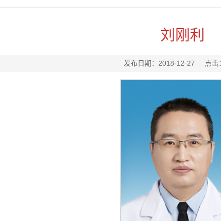
刘刚利
发布日期：2018-12-27
点击