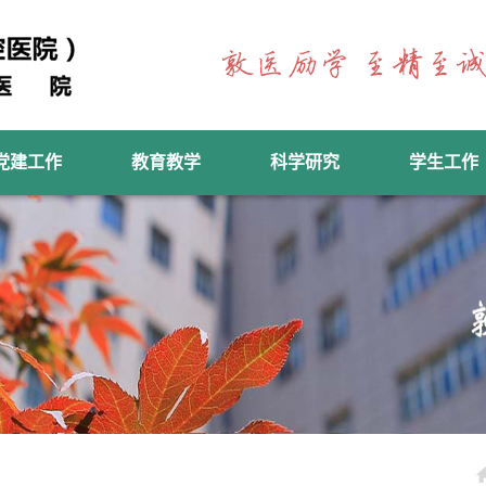
党建工作
教育教学
科学研究
学生工作