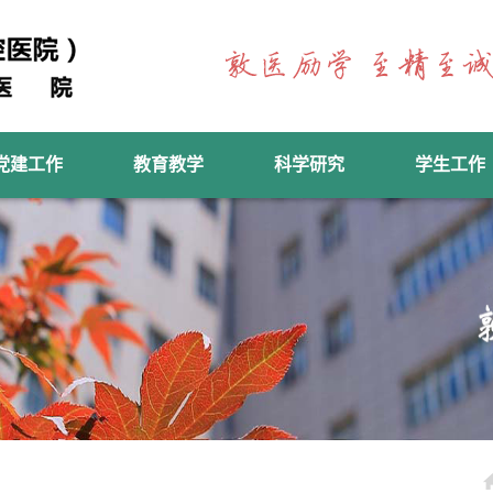
党建工作
教育教学
科学研究
学生工作