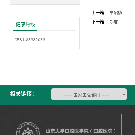
上一篇：
卓绍杨
下一篇：
郑君
健康热线
0531-88382056
相关链接：