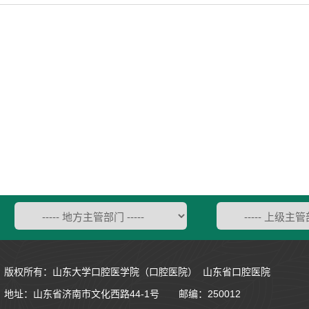
版权所有：山东大学口腔医学院（口腔医院） 山东省口腔医院
地址：
山东省济南市文化西路44-1号
邮编：250012