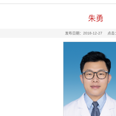
朱勇
发布日期：2018-12-27
点击