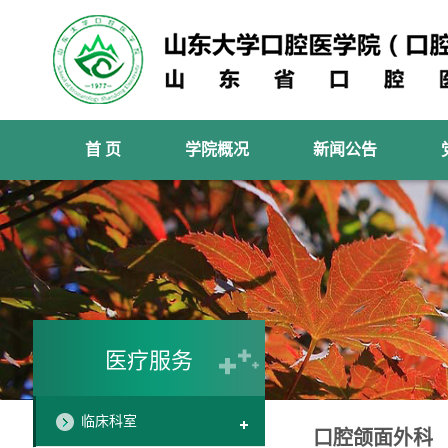
首 页
学院概况
新闻公告
医疗服务
临床科室
口腔颌面外科