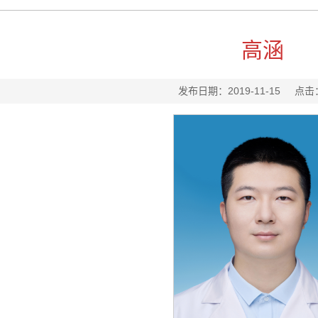
高涵
发布日期：2019-11-15
点击