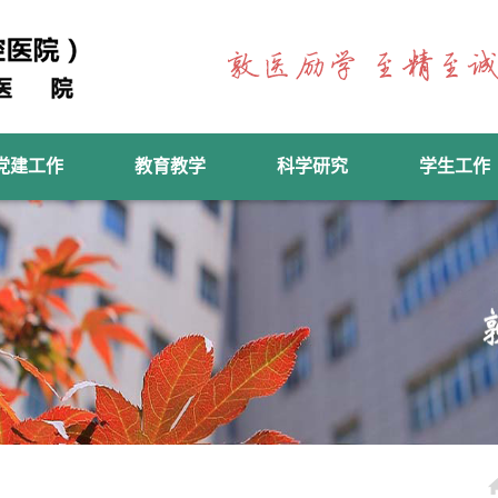
党建工作
教育教学
科学研究
学生工作