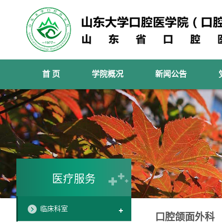
首 页
学院概况
新闻公告
医疗服务
临床科室
口腔颌面外科