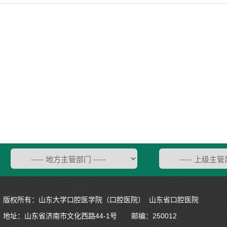
版权所有：山东大学口腔医学院（口腔医院） 山东省口腔医院
地址：
山东省济南市文化西路44-1号
邮编：250012