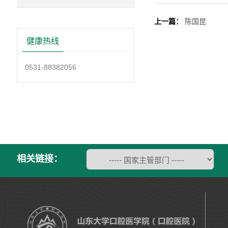
上一篇：
陈国昆
健康热线
0531-88382056
相关链接：