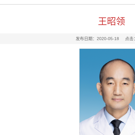
王昭领
发布日期：2020-05-18
点击