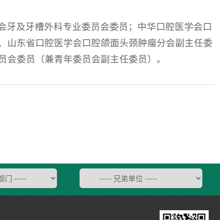
会牙及牙槽外科专业委员会委员；中华口腔医学会口
、山东省口腔医学会口腔颌面头颈肿瘤分会副主任委
员会委员（兼青年委员会副主任委员）。