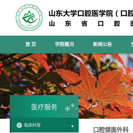
首 页
学院概况
新闻公告
医疗服务
临床科室
口腔颌面外科