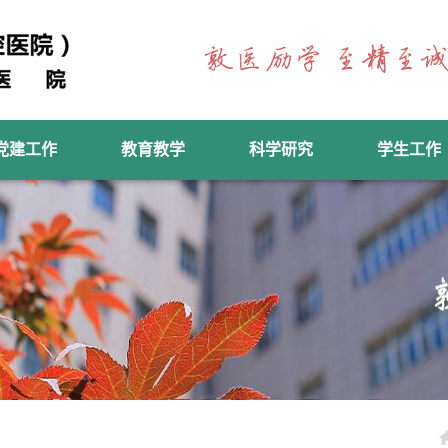
党建工作
教育教学
科学研究
学生工作