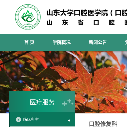
首 页
学院概况
新闻公告
医疗服务
临床科室
口腔修复科