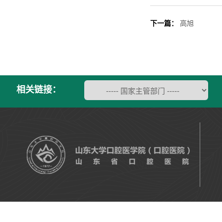
下一篇：
高旭
相关链接：