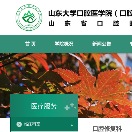
首 页
学院概况
新闻公告
医疗服务
临床科室
口腔修复科