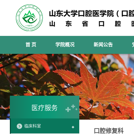
首 页
学院概况
新闻公告
医疗服务
临床科室
口腔修复科