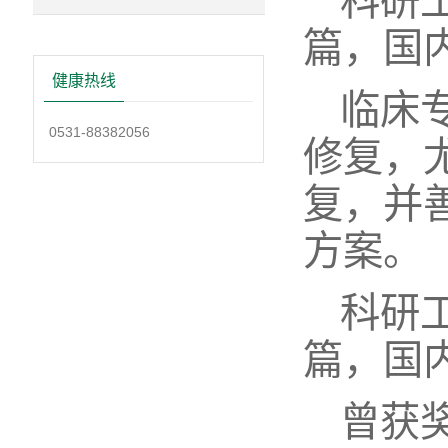
科研
篇，国
健康热线
临床
0531-88382056
修复，
复，并
方案。
科研
篇，国
曾获