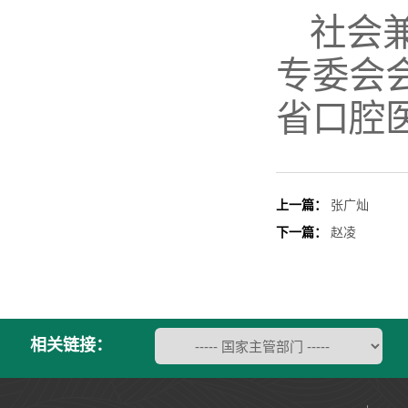
社会
专委会
省口腔
上一篇：
张广灿
下一篇：
赵凌
相关链接：