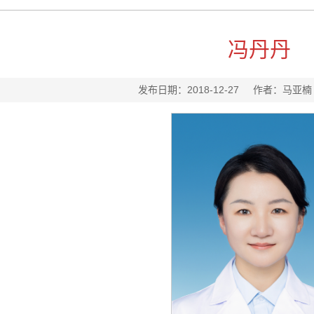
冯丹丹
发布日期：2018-12-27 作者：马