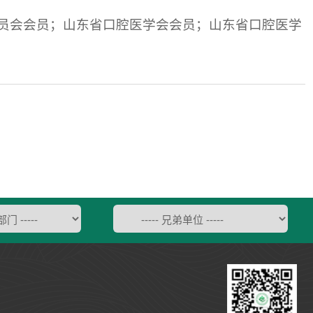
员会会员；山东省口腔医学会会员；山东省口腔医学