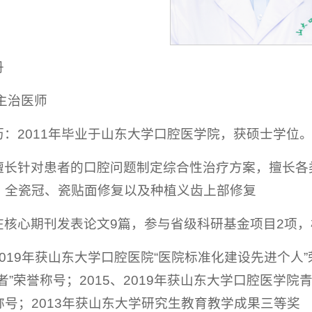
丹
主治医师
历：2011年毕业于山东大学口腔医学院，获硕士学位
擅长针对患者的口腔问题制定综合性治疗方案，擅长各
、全瓷冠、瓷贴面修复以及种植义齿上部修复
在核心期刊发表论文9篇，参与省级科研基金项目2项，
019年获山东大学口腔医院“医院标准化建设先进个人”荣
者”荣誉称号；2015、2019年获山东大学口腔医学
号；2013年获山东大学研究生教育教学成果三等奖