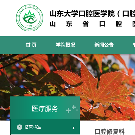
首 页
学院概况
新闻公告
医疗服务
临床科室
口腔修复科