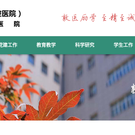
党建工作
教育教学
科学研究
学生工作