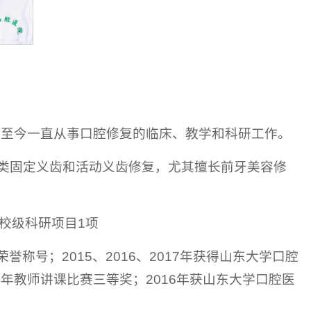
。至今一直从事口腔修复的临床、教学和科研工作。
类固定义齿和活动义齿修复，尤其擅长前牙美容修
校级科研项目1项
誉称号；2015、2016、2017年获得山东大学口腔
院青年教师讲课比赛三等奖；2016年获山东大学口腔医