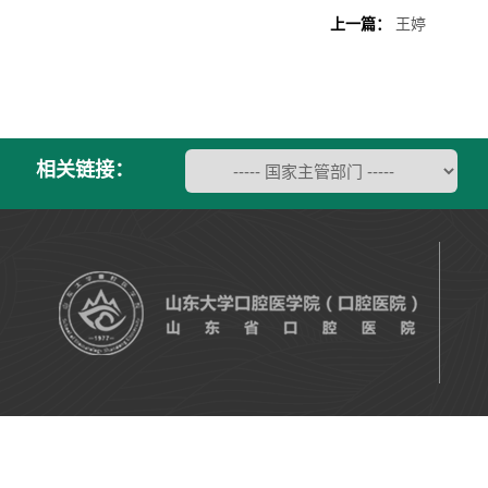
上一篇：
王婷
相关链接：