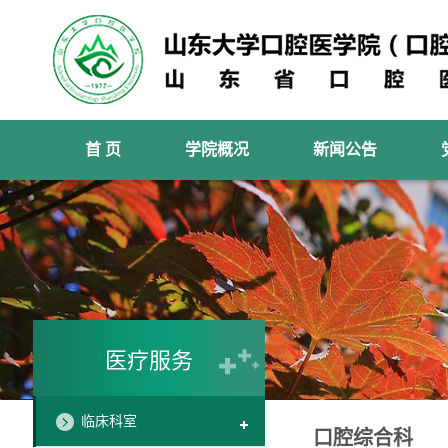
首 页
学院概况
新闻公告
医疗服务
临床科室
口腔综合科