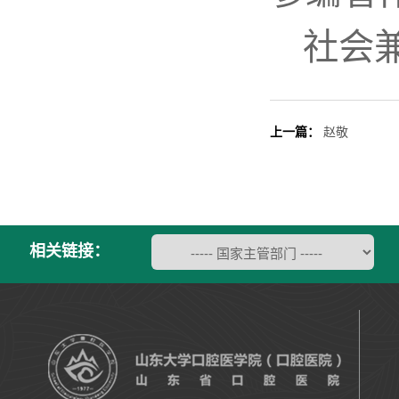
社会
上一篇：
赵敬
相关链接：