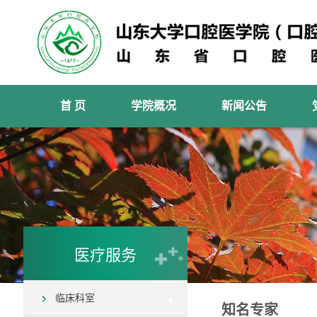
首 页
学院概况
新闻公告
医疗服务
临床科室
知名专家