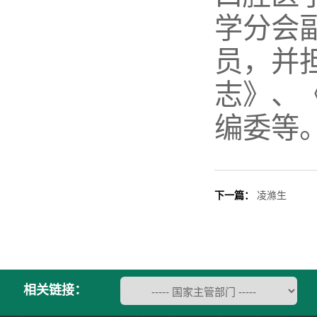
学分会
员，并
志》、
编委等
下一篇：
凌滌生
相关链接：