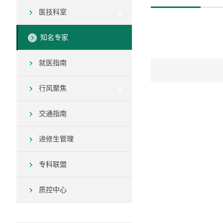
医技科室
知名专家
就医指南
行风聚焦
交通指南
进修生管理
专科联盟
质控中心