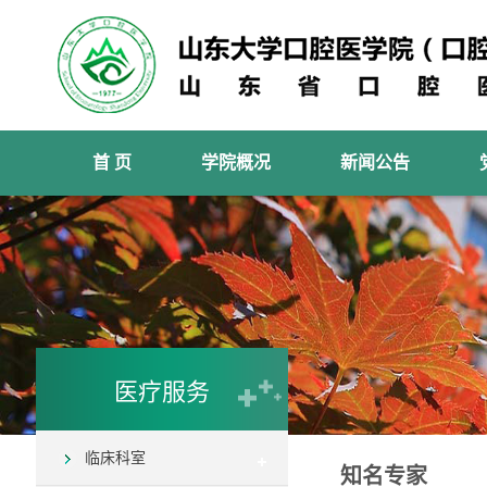
首 页
学院概况
新闻公告
医疗服务
临床科室
知名专家