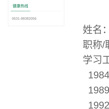
健康热线
0531-88382056
姓名
职称/
学习
198
198
199