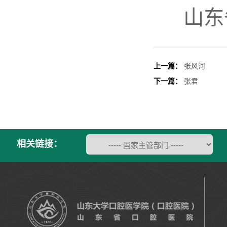
山东
上一篇：
张风河
下一篇：
张君
相关链接：