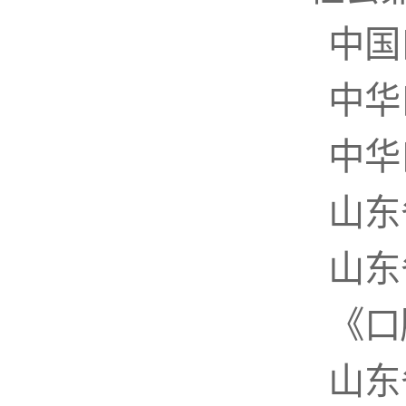
中国
中华
中华
山东
山东
《口
山东