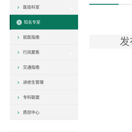
医技科室
知名专家
就医指南
发
行风聚焦
交通指南
进修生管理
专科联盟
质控中心