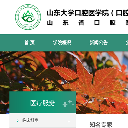
首 页
学院概况
新闻公告
医疗服务
临床科室
知名专家