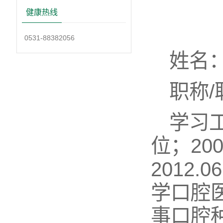
健康热线
0531-88382056
姓名
职称
学习工
位；200
2012
学口腔
事口腔