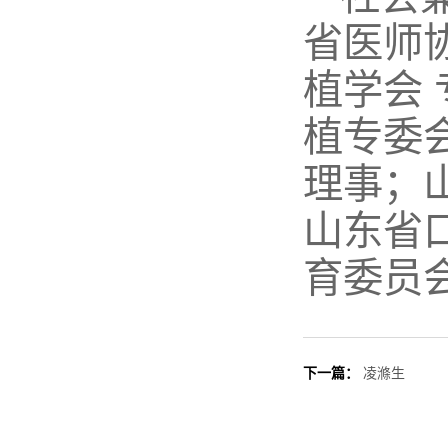
省医师
植学会 
植专委
理事；
山东省
育委员会
下一篇：
凌滌生