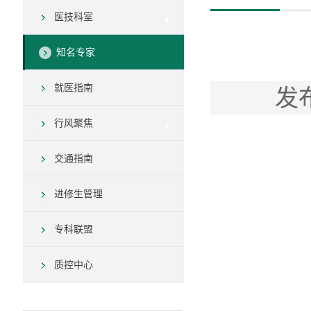
医技科室
知名专家
就医指南
发
行风聚焦
交通指南
进修生管理
专科联盟
质控中心