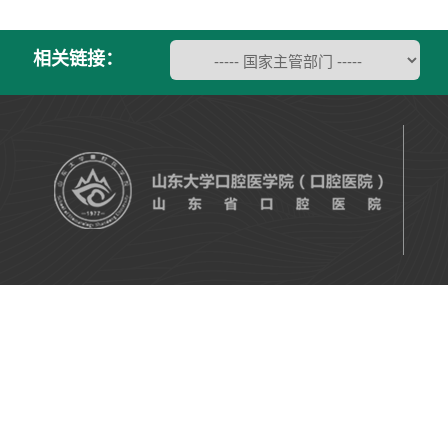
相关链接：