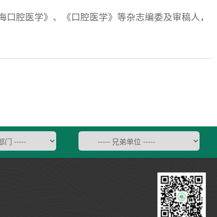
海口腔医学》、《口腔医学》等杂志编委及审稿人，