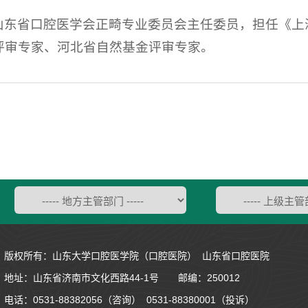
山东省口腔医学会正畸专业委员会主任委员，担任《上
评审专家、河北省自然基金评审专家。
版权所有：山东大学口腔医学院（口腔医院） 山东省口腔医院
地址：
山东省济南市文化西路44-1号
邮编：250012
电话：0531-88382056（咨询） 0531-88380001（投诉）