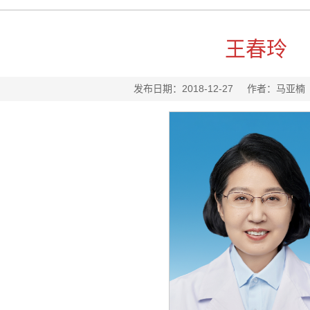
王春玲
发布日期：2018-12-27 作者：马