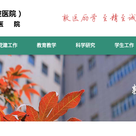
党建工作
教育教学
科学研究
学生工作