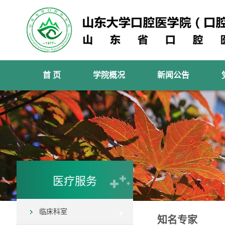
首 页
学院概况
新闻公告
医疗服务
临床科室
知名专家