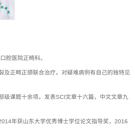
学口腔医院正畸科。
裂及正畸正颌联合治疗。对疑难病例有自己的独特见
部级课题十余项。发表SCI文章十六篇，中文文章九
2014年获山东大学优秀博士学位论文指导奖，2016