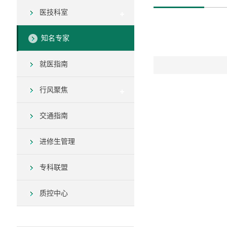
医技科室
知名专家
就医指南
行风聚焦
交通指南
进修生管理
专科联盟
质控中心