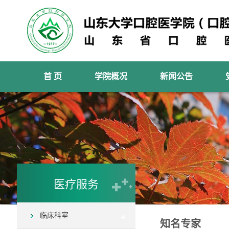
首 页
学院概况
新闻公告
医疗服务
临床科室
知名专家