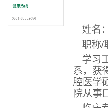
健康热线
0531-88382056
姓名
职称
学习
系，获
腔医学
院从事