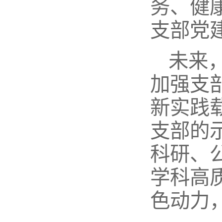
务、健
支部党
未来
加强支
新实践
支部的
科研、
学科高
色动力