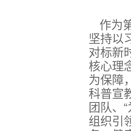
作为
坚持以
对标新
核心理
为保障
科普宣教
团队、
组织引