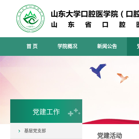
首 页
学院概况
新闻公告
党建工作
基层党支部
党建活动