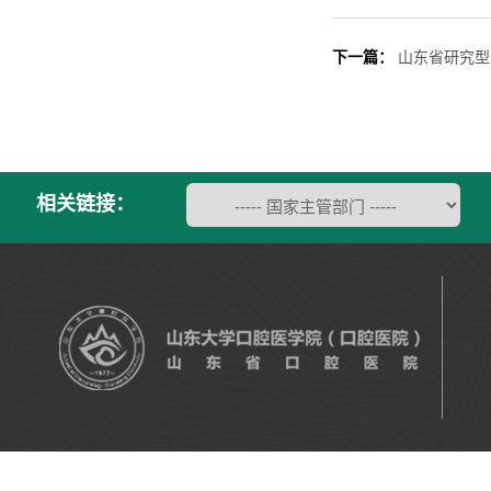
下一篇：
山东省研究型
相关链接：