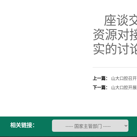
座谈
资源对
实的讨
上一篇：
山大口腔召开
下一篇：
山大口腔开展
相关链接：