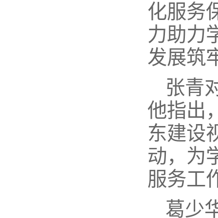
化服务
力助力
发展筑
张青
他指出
东建设
动，为
服务工
葛少