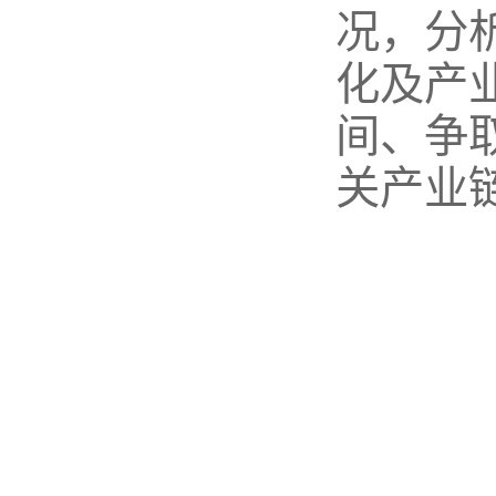
况，分
化及产
间、争
关产业