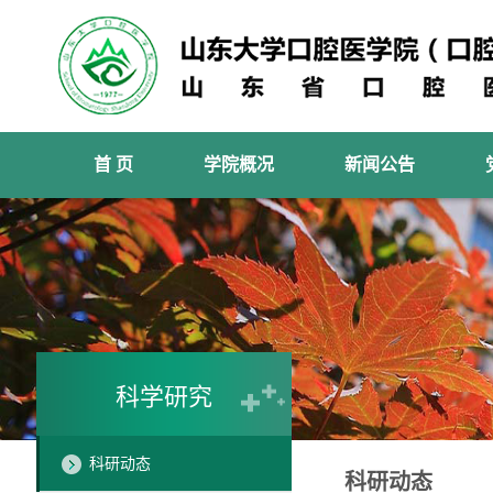
首 页
学院概况
新闻公告
科学研究
科研动态
科研动态