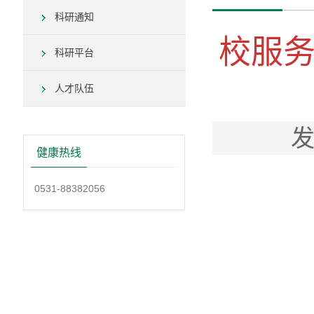
科研通知
校服
科研平台
人才队伍
发
健康热线
0531-88382056