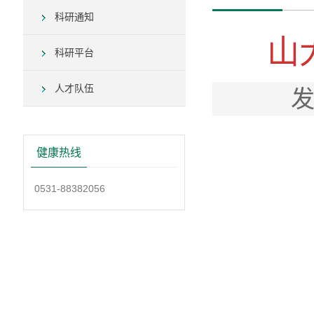
科研通知
山
科研平台
人才队伍
发
健康热线
0531-88382056