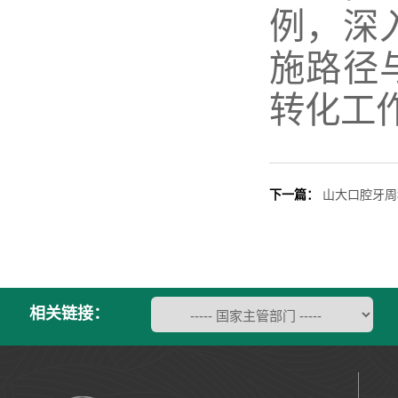
例，深
施路径
转化工
下一篇：
山大口腔牙周
相关链接：