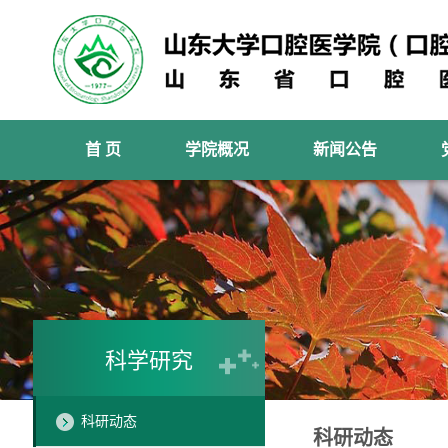
首 页
学院概况
新闻公告
科学研究
科研动态
科研动态