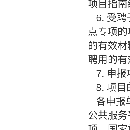
项目指南
6.
受聘
点专项的
的有效材
聘用的有
7.
申报
8.
项目
各申报
公共服务
项、国家