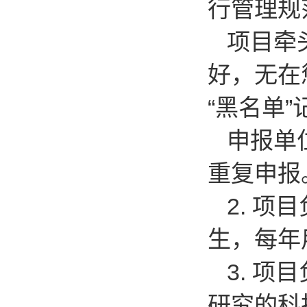
行管理规
项目牵
好，无在
“黑名单”
申报单
重复申报
2.
项目
生，每年
3.
项目
研究的科