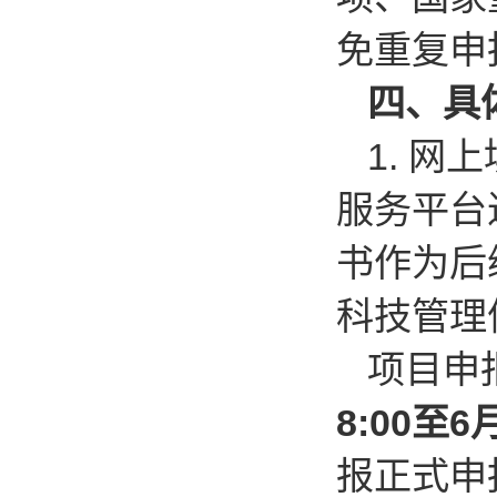
免重复申
四、具
1.
网上
服务平台
书作为后
科技管理
项目申
8:00至6
报正式申