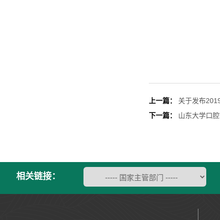
上一篇：
关于发布20
下一篇：
山东大学口腔
相关链接：