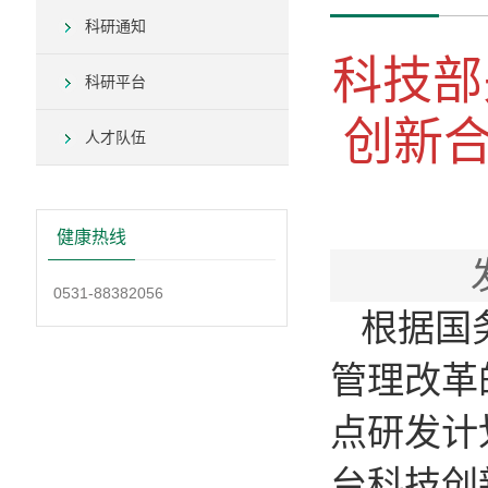
科研通知
科技部
科研平台
创新合
人才队伍
健康热线
0531-88382056
根据国
管理改革
点研发计
台科技创