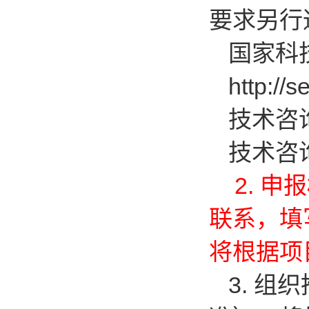
要求另行
国家科
http://s
技术咨询
技术咨
2.
申报
联系，填
将根据项
3.
组织