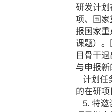
研发计划
项、国家
报国家重
课题）。
目骨干退
与申报新
计划任
的在研项
5.
特邀