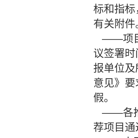
标和指标
有关附件
——项
议签署时
报单位及
意见》要
假。
——各
荐项目通