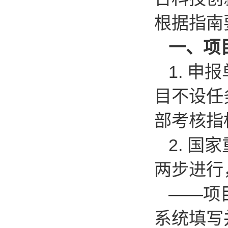
根据指南
一、项
1.
申报
目不设任
部考核指
2.
国家
两步进行
——项
系统填写