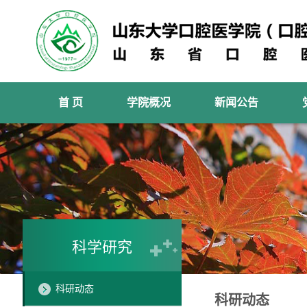
首 页
学院概况
新闻公告
科学研究
科研动态
科研动态