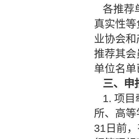
各推荐
真实性等
业协会和
推荐其会
单位名单
三、申
1.
项目
所、高等
31日前