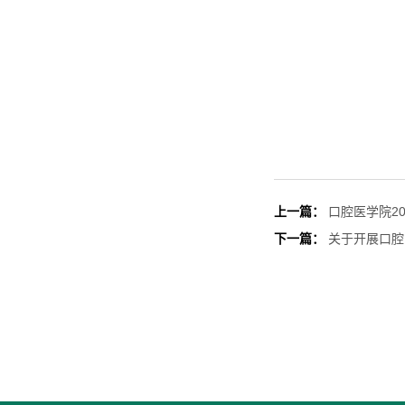
上一篇：
口腔医学院2
下一篇：
关于开展口腔