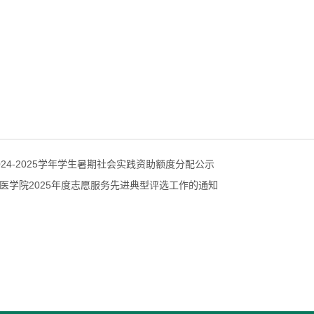
024-2025学年学生暑期社会实践资助额度分配公示
医学院2025年度志愿服务先进典型评选工作的通知