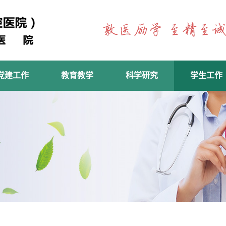
党建工作
教育教学
科学研究
学生工作