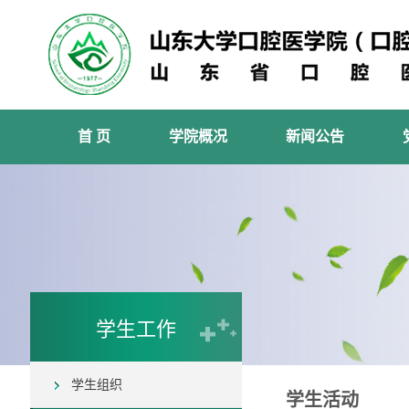
首 页
学院概况
新闻公告
学生工作
学生组织
学生活动