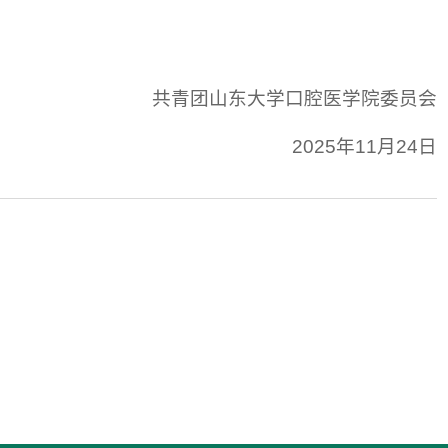
共青团山东大学口腔医学院委员会
2025年11月24日