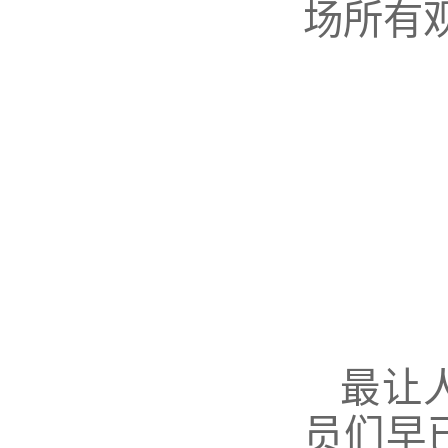
场所有
最让
员们早