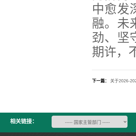
中愈发
融。未
劲、坚
期许，
下一篇：
关于2026-
相关链接：