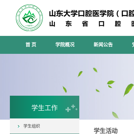
首 页
学院概况
新闻公告
学生工作
学生组织
学生活动