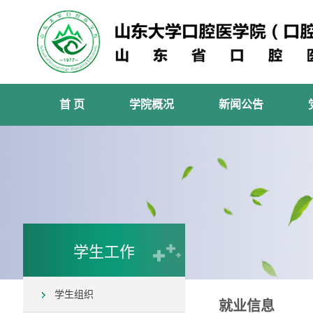
首 页
学院概况
新闻公告
学生工作
学生组织
就业信息