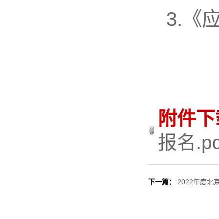
3.
附件下
报名.pd
下一篇：
2022年度