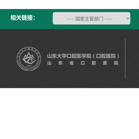
相关链接：