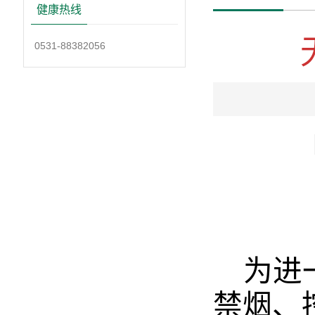
健康热线
0531-88382056
为进
禁烟、