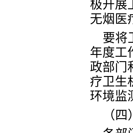
极开展
无烟医
要将
年度工
政部门
疗卫生
环境监
（四