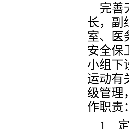
完善
长，副
室、医
安全保
小组下
运动有
级管理
作职责
1、