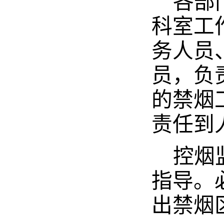
各部
科室工
务人员
员，负
的禁烟
责任到
控烟
指导。
出禁烟