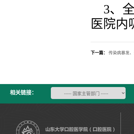
3
、
医院内
下一篇：
传染病暴发、
相关链接：