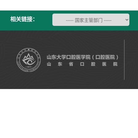
相关链接：