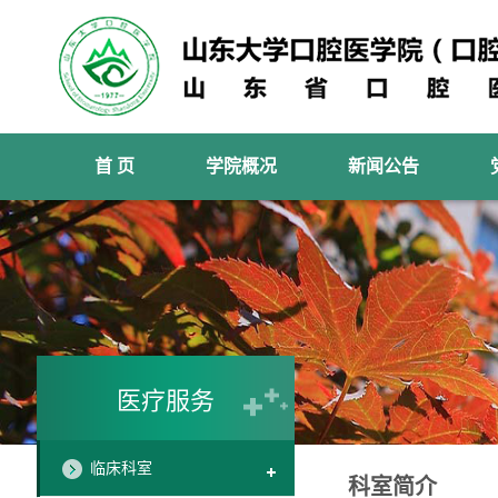
首 页
学院概况
新闻公告
医疗服务
临床科室
科室简介