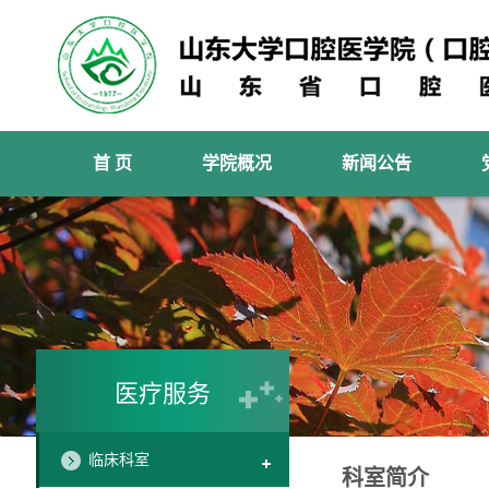
首 页
学院概况
新闻公告
医疗服务
临床科室
科室简介