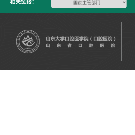
相关链接：