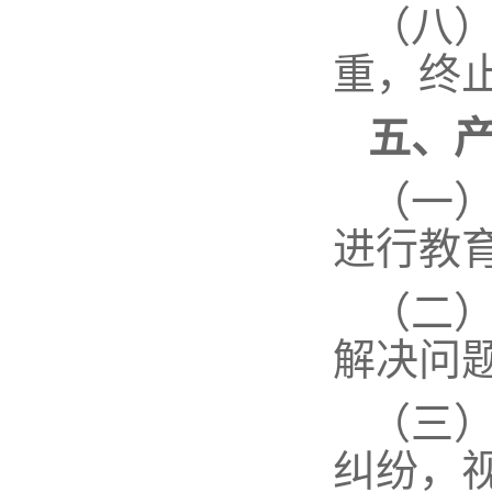
（八
重，终
五、
（一
进行教
（二
解决问
（三
纠纷，