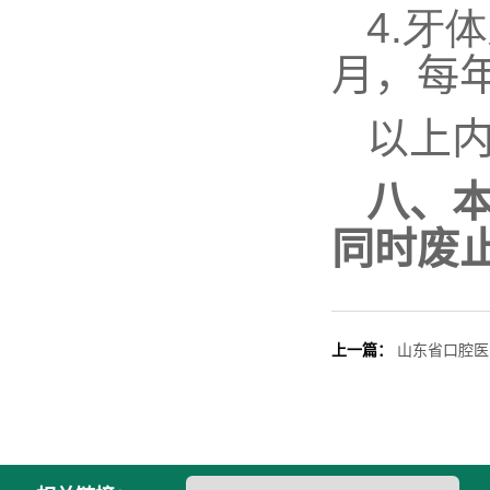
4.
牙体
月，每
以上
八、
同时废
上一篇：
山东省口腔医