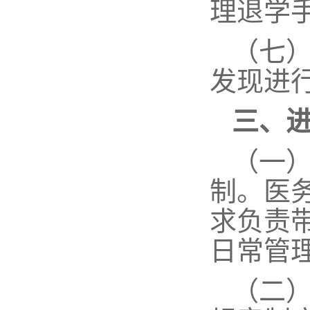
理退学
（七
发现进
三、
（一
制。医
求负责
日常管
（二