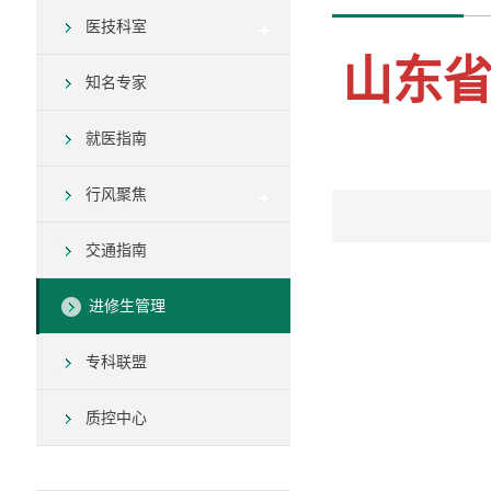
医技科室
山东
知名专家
就医指南
行风聚焦
交通指南
进修生管理
专科联盟
质控中心