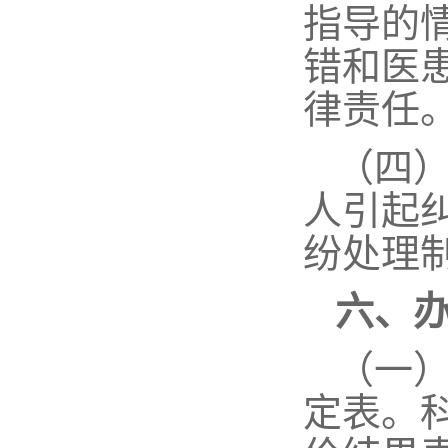
指导的
错和医
律责任
（四
人引起
纷处理
六、
（一
定表。