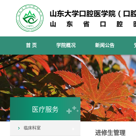
首 页
学院概况
新闻公告
医疗服务
临床科室
进修生管理