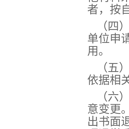
者，按
（四
单位申
用。
（五
依据相
（六
意变更
出书面