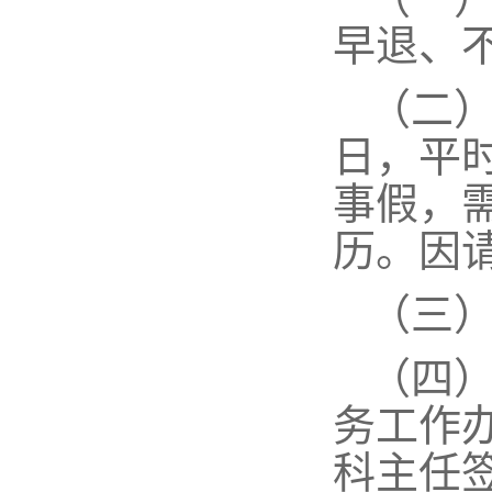
早退、
（二
日，平
事假，
历。因
（三
（四
务工作
科主任