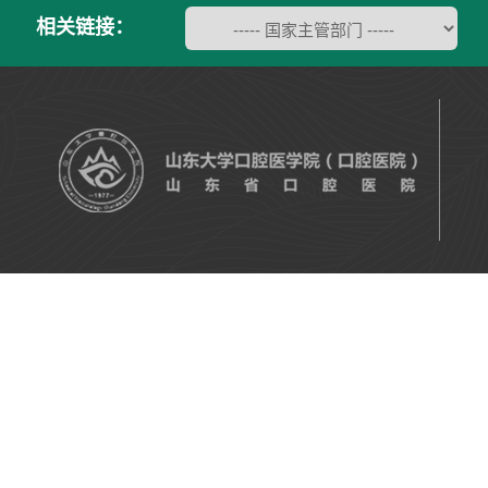
相关链接：