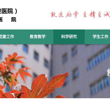
党建工作
教育教学
科学研究
学生工作