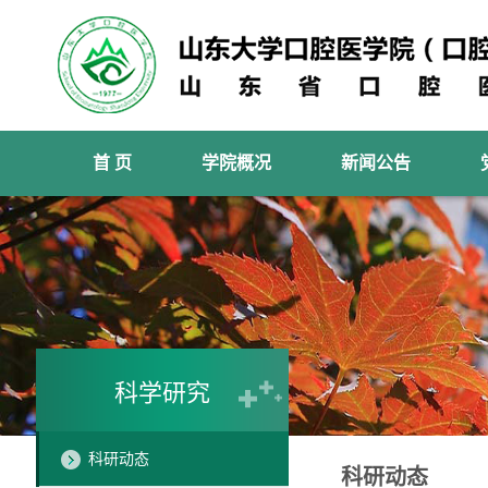
首 页
学院概况
新闻公告
科学研究
科研动态
科研动态