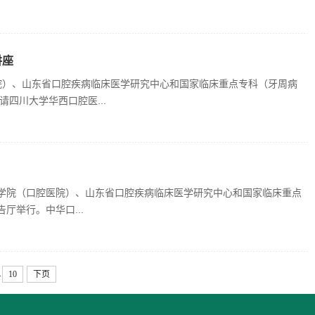
讲座
院）、山东省口腔疾病临床医学研究中心和国家临床重点专科（牙周病
四川大学华西口腔医...
医学院（口腔医院）、山东省口腔疾病临床医学研究中心和国家临床重点
厅举行。中华口...
.
10
下页