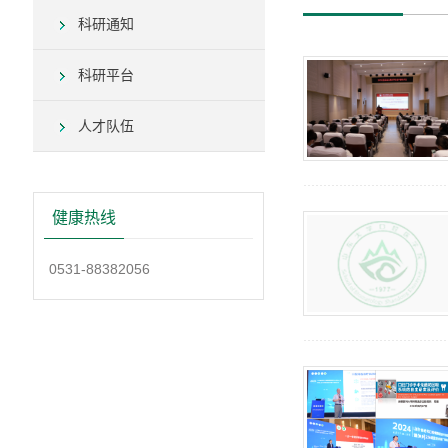
科研通知
科研平台
人才队伍
健康热线
0531-88382056