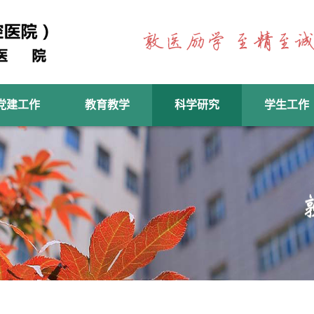
党建工作
教育教学
科学研究
学生工作