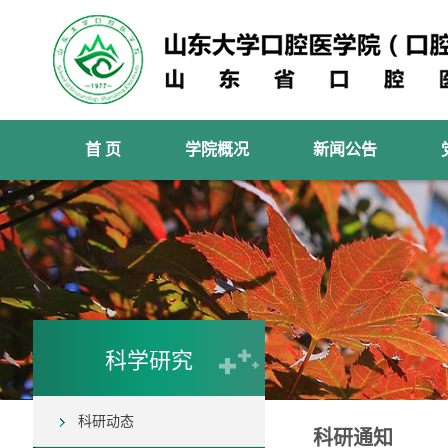
首 页
学院概况
新闻公告
科学研究
科研动态
科研通知