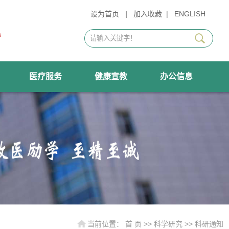
设为首页
|
加入收藏
|
ENGLISH
医疗服务
健康宣教
办公信息
当前位置：
首 页
>>
科学研究
>>
科研通知