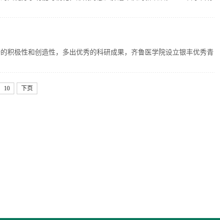
研的积极性和创造性，多出优秀的科研成果，齐鲁医学院设立银丰优秀青
10
下页