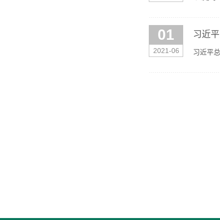
01
习近平
2021-06
习近平