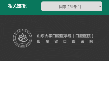
相关链接：