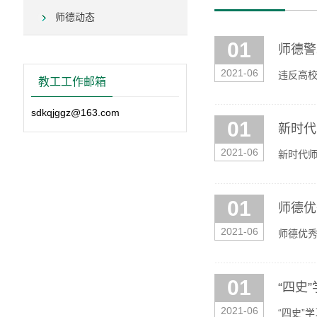
师德动态
01
师德警
2021-06
违反高
教工工作邮箱
sdkqjggz@163.com
01
新时代
2021-06
新时代
01
师德优
2021-06
师德优
01
“四史
2021-06
“四史”