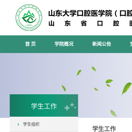
首 页
学院概况
新闻公告
学生工作
学生组织
学生工作