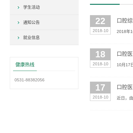
学生活动
22
口腔综
通知公告
2018-10
2018
就业信息
应会知
18
口腔医
2018-10
健康热线
10月1
0531-88382056
17
口腔医
2018-10
近日，