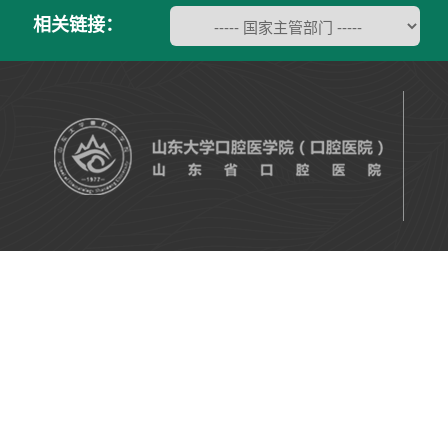
相关链接：