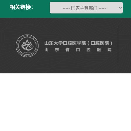
相关链接：