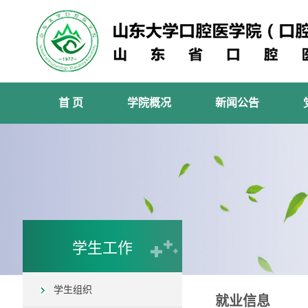
首 页
学院概况
新闻公告
学生工作
学生组织
就业信息