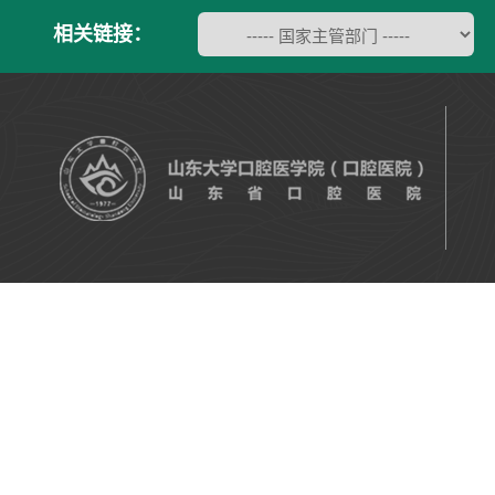
相关链接：