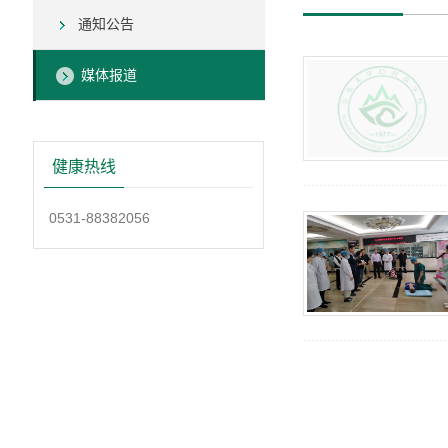
通知公告
媒体报道
健康热线
0531-88382056