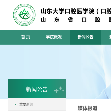
首 页
学院概况
新闻公告
新闻公告
重要新闻
媒体报道