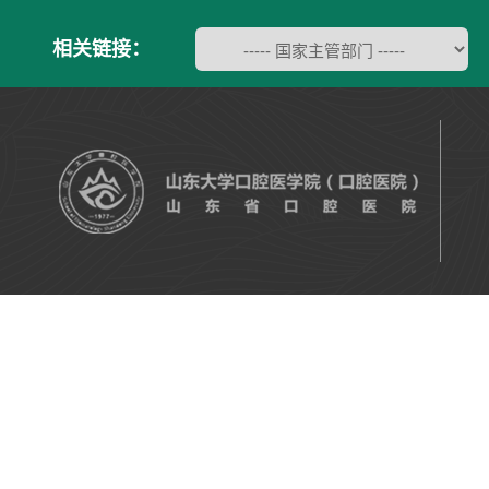
相关链接：