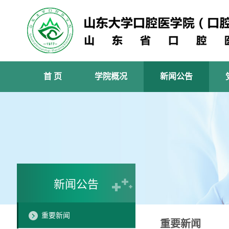
首 页
学院概况
新闻公告
新闻公告
重要新闻
重要新闻