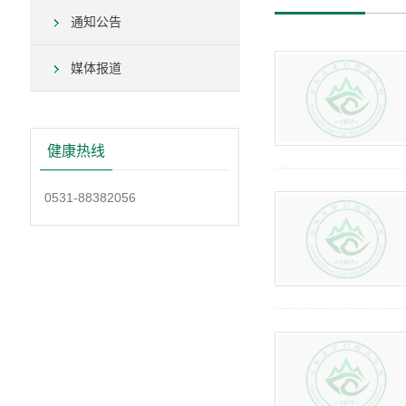
通知公告
媒体报道
健康热线
0531-88382056