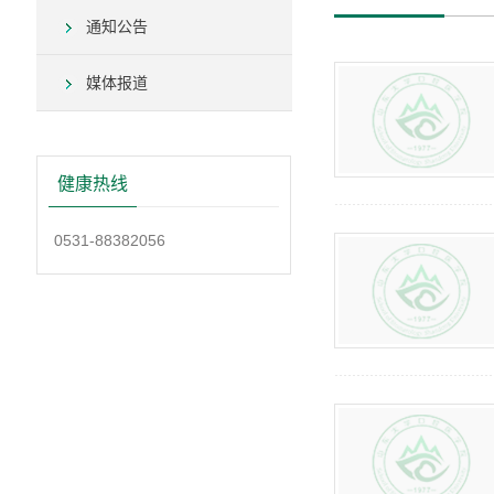
通知公告
媒体报道
健康热线
0531-88382056