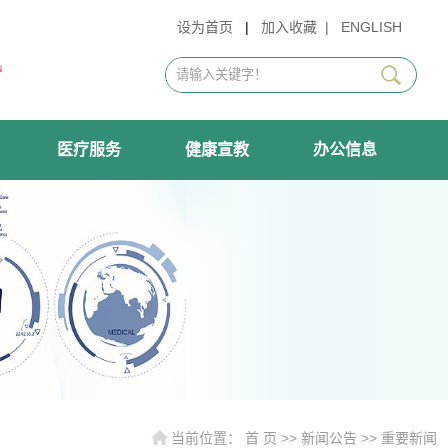
设为首页
|
加入收藏
|
ENGLISH
医疗服务
健康宣教
办公信息
当前位置：
首 页
>>
新闻公告
>>
重要新闻