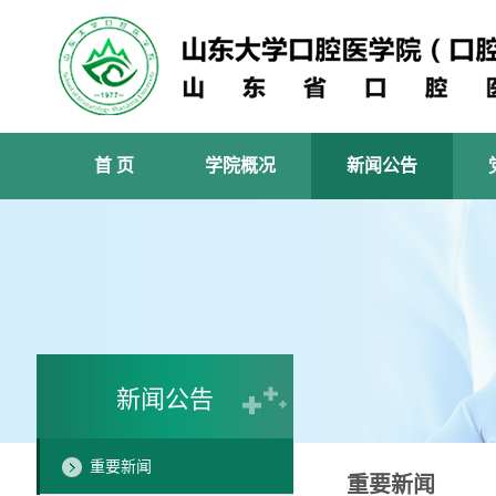
首 页
学院概况
新闻公告
新闻公告
重要新闻
重要新闻