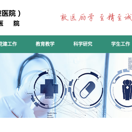
党建工作
教育教学
科学研究
学生工作