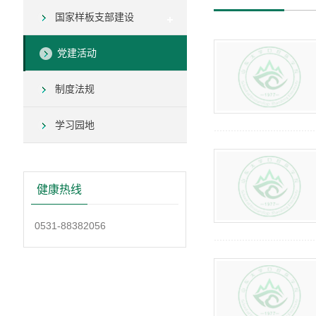
国家样板支部建设
党建活动
制度法规
学习园地
健康热线
0531-88382056