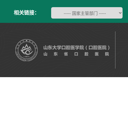
相关链接：