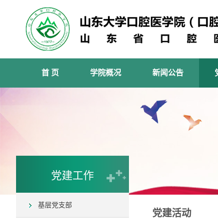
首 页
学院概况
新闻公告
党建工作
基层党支部
党建活动